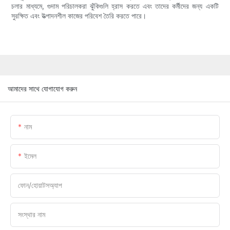
চলার মাধ্যমে, গুদাম পরিচালকরা ঝুঁকিগুলি হ্রাস করতে এবং তাদের কর্মীদের জন্য একটি
সুরক্ষিত এবং উত্পাদনশীল কাজের পরিবেশ তৈরি করতে পারে।
আমাদের সাথে যোগাযোগ করুন
নাম
ইমেল
ফোন/হোয়াটসঅ্যাপ
সংস্থার নাম