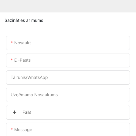
Sazināties ar mums
Nosaukt
E -pasts
Tālrunis/WhatsApp
Uzņēmuma Nosaukums
Fails
Message