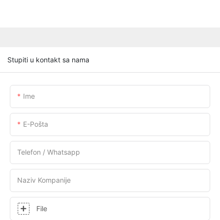
Stupiti u kontakt sa nama
Ime
E-Pošta
Telefon / Whatsapp
Naziv Kompanije
File