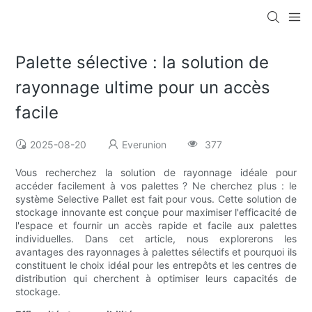
Palette sélective : la solution de
rayonnage ultime pour un accès
facile
2025-08-20
Everunion
377
Vous recherchez la solution de rayonnage idéale pour
accéder facilement à vos palettes ? Ne cherchez plus : le
système Selective Pallet est fait pour vous. Cette solution de
stockage innovante est conçue pour maximiser l'efficacité de
l'espace et fournir un accès rapide et facile aux palettes
individuelles. Dans cet article, nous explorerons les
avantages des rayonnages à palettes sélectifs et pourquoi ils
constituent le choix idéal pour les entrepôts et les centres de
distribution qui cherchent à optimiser leurs capacités de
stockage.