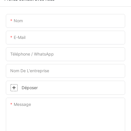
Nom
E-Mail
Téléphone / WhatsApp
Nom De L'entreprise
Déposer
Message