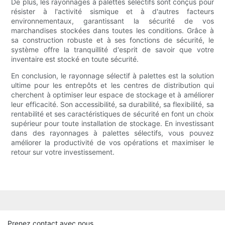
De plus, les rayonnages à palettes sélectifs sont conçus pour
résister à l'activité sismique et à d'autres facteurs
environnementaux, garantissant la sécurité de vos
marchandises stockées dans toutes les conditions. Grâce à
sa construction robuste et à ses fonctions de sécurité, le
système offre la tranquillité d'esprit de savoir que votre
inventaire est stocké en toute sécurité.
En conclusion, le rayonnage sélectif à palettes est la solution
ultime pour les entrepôts et les centres de distribution qui
cherchent à optimiser leur espace de stockage et à améliorer
leur efficacité. Son accessibilité, sa durabilité, sa flexibilité, sa
rentabilité et ses caractéristiques de sécurité en font un choix
supérieur pour toute installation de stockage. En investissant
dans des rayonnages à palettes sélectifs, vous pouvez
améliorer la productivité de vos opérations et maximiser le
retour sur votre investissement.
Prenez contact avec nous