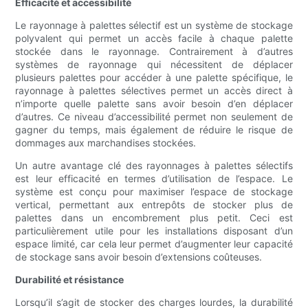
Efficacité et accessibilité
Le rayonnage à palettes sélectif est un système de stockage
polyvalent qui permet un accès facile à chaque palette
stockée dans le rayonnage. Contrairement à d’autres
systèmes de rayonnage qui nécessitent de déplacer
plusieurs palettes pour accéder à une palette spécifique, le
rayonnage à palettes sélectives permet un accès direct à
n’importe quelle palette sans avoir besoin d’en déplacer
d’autres. Ce niveau d’accessibilité permet non seulement de
gagner du temps, mais également de réduire le risque de
dommages aux marchandises stockées.
Un autre avantage clé des rayonnages à palettes sélectifs
est leur efficacité en termes d’utilisation de l’espace. Le
système est conçu pour maximiser l’espace de stockage
vertical, permettant aux entrepôts de stocker plus de
palettes dans un encombrement plus petit. Ceci est
particulièrement utile pour les installations disposant d’un
espace limité, car cela leur permet d’augmenter leur capacité
de stockage sans avoir besoin d’extensions coûteuses.
Durabilité et résistance
Lorsqu’il s’agit de stocker des charges lourdes, la durabilité