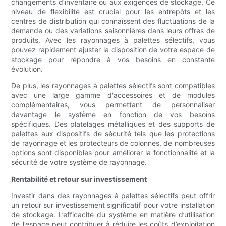
changements d’inventaire ou aux exigences de stockage. Ce
niveau de flexibilité est crucial pour les entrepôts et les
centres de distribution qui connaissent des fluctuations de la
demande ou des variations saisonnières dans leurs offres de
produits. Avec les rayonnages à palettes sélectifs, vous
pouvez rapidement ajuster la disposition de votre espace de
stockage pour répondre à vos besoins en constante
évolution.
De plus, les rayonnages à palettes sélectifs sont compatibles
avec une large gamme d'accessoires et de modules
complémentaires, vous permettant de personnaliser
davantage le système en fonction de vos besoins
spécifiques. Des platelages métalliques et des supports de
palettes aux dispositifs de sécurité tels que les protections
de rayonnage et les protecteurs de colonnes, de nombreuses
options sont disponibles pour améliorer la fonctionnalité et la
sécurité de votre système de rayonnage.
Rentabilité et retour sur investissement
Investir dans des rayonnages à palettes sélectifs peut offrir
un retour sur investissement significatif pour votre installation
de stockage. L’efficacité du système en matière d’utilisation
de l’espace peut contribuer à réduire les coûts d’exploitation