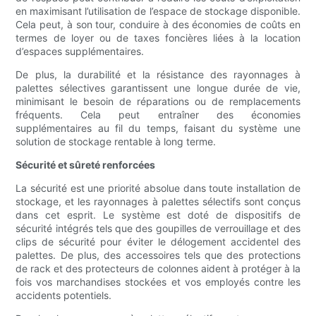
en maximisant l’utilisation de l’espace de stockage disponible.
Cela peut, à son tour, conduire à des économies de coûts en
termes de loyer ou de taxes foncières liées à la location
d’espaces supplémentaires.
De plus, la durabilité et la résistance des rayonnages à
palettes sélectives garantissent une longue durée de vie,
minimisant le besoin de réparations ou de remplacements
fréquents. Cela peut entraîner des économies
supplémentaires au fil du temps, faisant du système une
solution de stockage rentable à long terme.
Sécurité et sûreté renforcées
La sécurité est une priorité absolue dans toute installation de
stockage, et les rayonnages à palettes sélectifs sont conçus
dans cet esprit. Le système est doté de dispositifs de
sécurité intégrés tels que des goupilles de verrouillage et des
clips de sécurité pour éviter le délogement accidentel des
palettes. De plus, des accessoires tels que des protections
de rack et des protecteurs de colonnes aident à protéger à la
fois vos marchandises stockées et vos employés contre les
accidents potentiels.