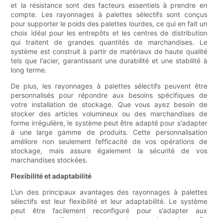
et la résistance sont des facteurs essentiels à prendre en
compte. Les rayonnages à palettes sélectifs sont conçus
pour supporter le poids des palettes lourdes, ce qui en fait un
choix idéal pour les entrepôts et les centres de distribution
qui traitent de grandes quantités de marchandises. Le
système est construit à partir de matériaux de haute qualité
tels que l'acier, garantissant une durabilité et une stabilité à
long terme.
De plus, les rayonnages à palettes sélectifs peuvent être
personnalisés pour répondre aux besoins spécifiques de
votre installation de stockage. Que vous ayez besoin de
stocker des articles volumineux ou des marchandises de
forme irrégulière, le système peut être adapté pour s'adapter
à une large gamme de produits. Cette personnalisation
améliore non seulement l’efficacité de vos opérations de
stockage, mais assure également la sécurité de vos
marchandises stockées.
Flexibilité et adaptabilité
L’un des principaux avantages des rayonnages à palettes
sélectifs est leur flexibilité et leur adaptabilité. Le système
peut être facilement reconfiguré pour s’adapter aux