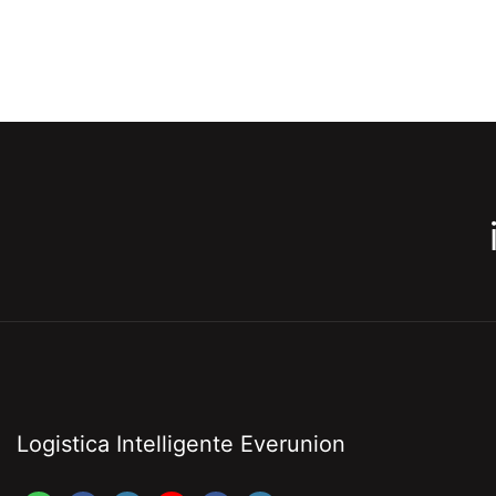
Logistica Intelligente Everunion