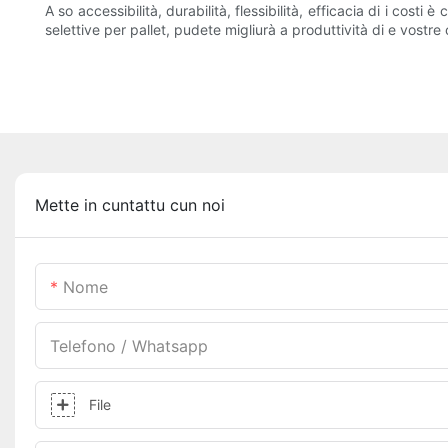
A so accessibilità, durabilità, flessibilità, efficacia di i cos
selettive per pallet, pudete migliurà a produttività di e vostre
Mette in cuntattu cun noi
Nome
Telefono / Whatsapp
File