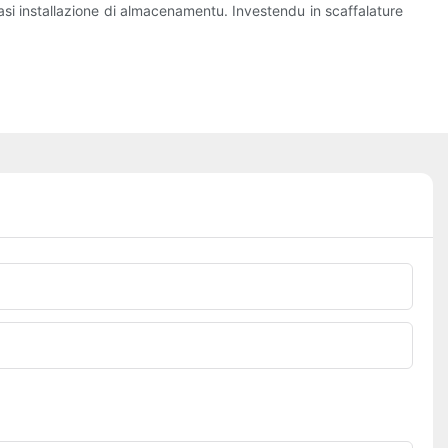
lsiasi installazione di almacenamentu. Investendu in scaffalature