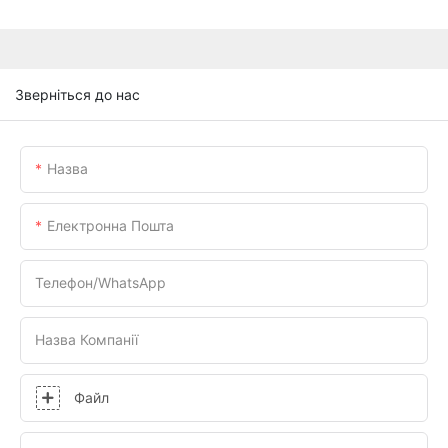
Зверніться до нас
Назва
Електронна Пошта
Телефон/WhatsApp
Назва Компанії
Файл