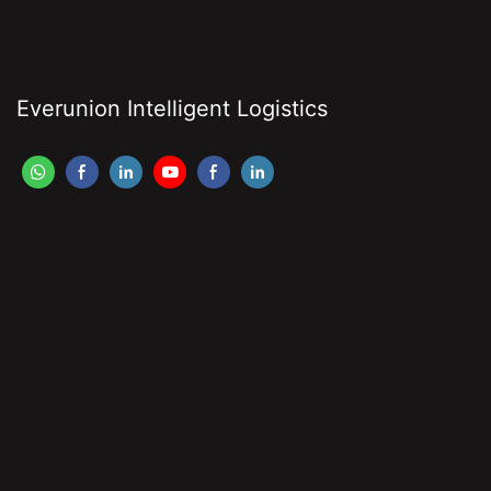
Everunion Intelligent Logistics