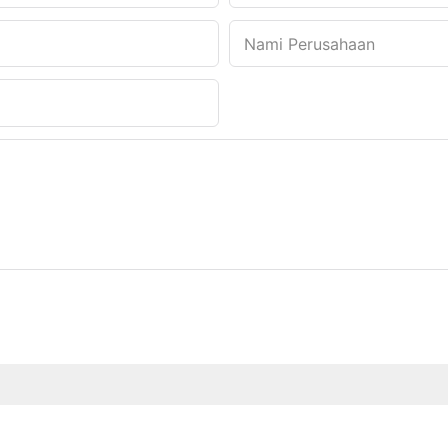
Nami Perusahaan