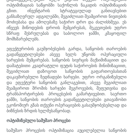
ოპტიმიზაციას საწყობში საქონლის ნაკადის ოპტიმიზაციის
გზით. ინვენტარის სტრატეგიულად განთავსებით
განსაზღვრულ ადგილებში, შეგიძლიათ შეამციროთ ნივთების
მოძიებასა და ამოღებაზე საჭირო დრო და ძალისხმევა. ეს
იწვევს მიწოდების დროის შემცირებას, შეკვეთების უფრო
სწრაფ შესრულებას და საბოლოო ჯამში, კმაყოფილ
მომხმარებლებს.
ეფექტურობის გაუმჯობესების გარდა, საწყობის თაროების
გადაწყვეტილებები ასევე ხელს უწყობს ოპერაციული
ხარჯების შემცირებას. საწყობის სივრცის მაქსიმიზაციით და
დამატებითი კვადრატული ფუტის საჭიროების მინიმიზაციით,
შეგიძლიათ დაზოგოთ საწყობის გაფართოებასთან
დაკავშირებული ზედნადები ხარჯები. უფრო ორგანიზებული
და ეფექტური საწყობის განლაგებით, ასევე შეგიძლიათ
შეამციროთ შრომის ხარჯები შეგროვების, შეფუთვისა და
ტრანსპორტირების პროცესების გამარტივებით. საერთო
ჯამში, საწყობის თაროების გადაწყვეტილებები გთავაზობთ
ეკონომიურ გზას თქვენი ოპერაციების გასაუმჯობესებლად და
ბიზნესის ზრდის ხელშესაწყობად.
ოპტიმიზებული სამუშაო პროცესი
სამუშაო პროცესის ოპტიმიზაცია აუცილებელია საწყობის