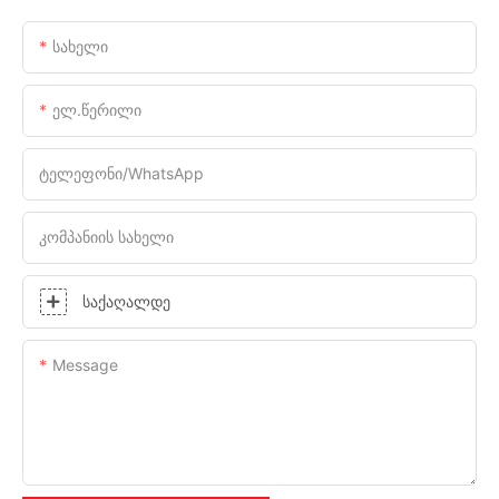
Სახელი
Ელ.წერილი
Ტელეფონი/WhatsApp
Კომპანიის Სახელი
Საქაღალდე
Message