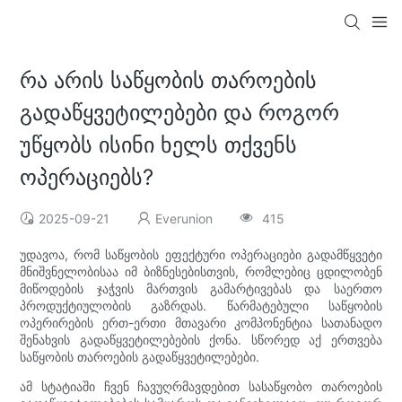
რა არის საწყობის თაროების
გადაწყვეტილებები და როგორ
უწყობს ისინი ხელს თქვენს
ოპერაციებს?
2025-09-21
Everunion
415
უდავოა, რომ საწყობის ეფექტური ოპერაციები გადამწყვეტი
მნიშვნელობისაა იმ ბიზნესებისთვის, რომლებიც ცდილობენ
მიწოდების ჯაჭვის მართვის გამარტივებას და საერთო
პროდუქტიულობის გაზრდას. წარმატებული საწყობის
ოპერირების ერთ-ერთი მთავარი კომპონენტია სათანადო
შენახვის გადაწყვეტილებების ქონა. სწორედ აქ ერთვება
საწყობის თაროების გადაწყვეტილებები.
ამ სტატიაში ჩვენ ჩავუღრმავდებით სასაწყობო თაროების