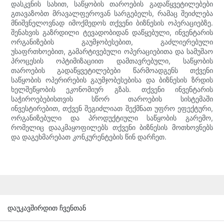
დასკვნის სახით, საწყობის თაროების გადაწყვეტილებები
გთავაზობთ მრავალფეროვან სარგებელს, რამაც შეიძლება
მნიშვნელოვნად იმოქმედოს თქვენი ბიზნესის ოპერაციებზე.
შენახვის გაზრდილი ტევადობიდან დაწყებული, ინვენტარის
ორგანიზების გაუმჯობესებით, გაძლიერებული
უსაფრთხოებით, გამარტივებული ოპერაციებითა და სამუშაო
პროცესის ოპტიმიზაციით დამთავრებული, საწყობის
თაროების გადაწყვეტილებები წარმოადგენს თქვენი
საწყობის ოპერირების გაუმჯობესებისა და ბიზნესის ზრდის
ხელშეწყობის ეკონომიურ გზას. თქვენი ინვენტარის
საჭიროებებისთვის სწორ თაროების სისტემაში
ინვესტირებით, თქვენ შეგიძლიათ შექმნათ უფრო ეფექტური,
ორგანიზებული და პროდუქტიული საწყობის გარემო,
რომელიც დააკმაყოფილებს თქვენი ბიზნესის მოთხოვნებს
და დაგეხმარებათ კონკურენტების წინ დარჩეთ.
დაუკავშირდით ჩვენთან