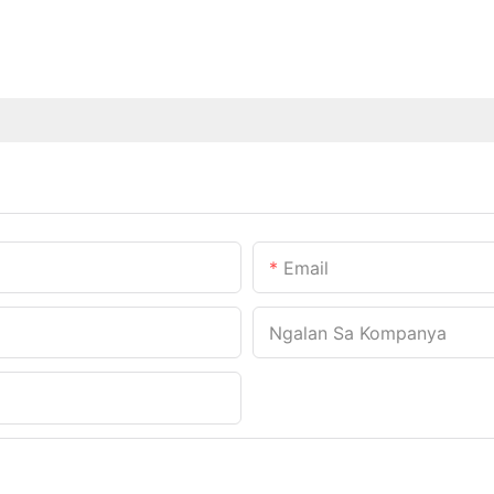
Email
Ngalan Sa Kompanya