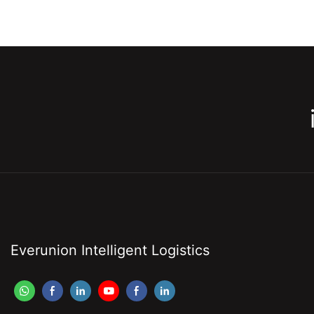
Everunion Intelligent Logistics