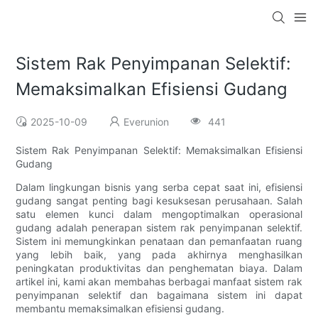
Sistem Rak Penyimpanan Selektif:
Memaksimalkan Efisiensi Gudang
2025-10-09
Everunion
441
Sistem Rak Penyimpanan Selektif: Memaksimalkan Efisiensi
Gudang
Dalam lingkungan bisnis yang serba cepat saat ini, efisiensi
gudang sangat penting bagi kesuksesan perusahaan. Salah
satu elemen kunci dalam mengoptimalkan operasional
gudang adalah penerapan sistem rak penyimpanan selektif.
Sistem ini memungkinkan penataan dan pemanfaatan ruang
yang lebih baik, yang pada akhirnya menghasilkan
peningkatan produktivitas dan penghematan biaya. Dalam
artikel ini, kami akan membahas berbagai manfaat sistem rak
penyimpanan selektif dan bagaimana sistem ini dapat
membantu memaksimalkan efisiensi gudang.