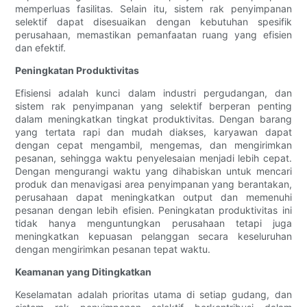
memperluas fasilitas. Selain itu, sistem rak penyimpanan
selektif dapat disesuaikan dengan kebutuhan spesifik
perusahaan, memastikan pemanfaatan ruang yang efisien
dan efektif.
Peningkatan Produktivitas
Efisiensi adalah kunci dalam industri pergudangan, dan
sistem rak penyimpanan yang selektif berperan penting
dalam meningkatkan tingkat produktivitas. Dengan barang
yang tertata rapi dan mudah diakses, karyawan dapat
dengan cepat mengambil, mengemas, dan mengirimkan
pesanan, sehingga waktu penyelesaian menjadi lebih cepat.
Dengan mengurangi waktu yang dihabiskan untuk mencari
produk dan menavigasi area penyimpanan yang berantakan,
perusahaan dapat meningkatkan output dan memenuhi
pesanan dengan lebih efisien. Peningkatan produktivitas ini
tidak hanya menguntungkan perusahaan tetapi juga
meningkatkan kepuasan pelanggan secara keseluruhan
dengan mengirimkan pesanan tepat waktu.
Keamanan yang Ditingkatkan
Keselamatan adalah prioritas utama di setiap gudang, dan