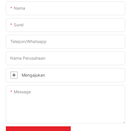
Nama
Surel
Telepon/whatsapp
Nama Perusahaan
Mengajukan
Message