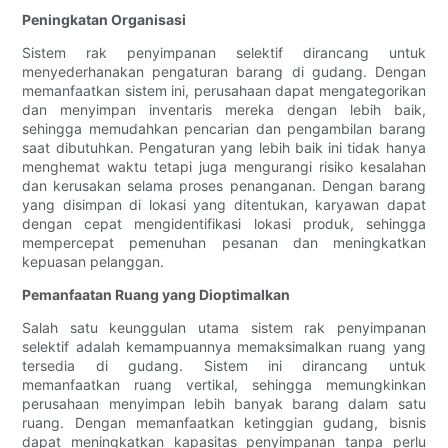
Peningkatan Organisasi
Sistem rak penyimpanan selektif dirancang untuk
menyederhanakan pengaturan barang di gudang. Dengan
memanfaatkan sistem ini, perusahaan dapat mengategorikan
dan menyimpan inventaris mereka dengan lebih baik,
sehingga memudahkan pencarian dan pengambilan barang
saat dibutuhkan. Pengaturan yang lebih baik ini tidak hanya
menghemat waktu tetapi juga mengurangi risiko kesalahan
dan kerusakan selama proses penanganan. Dengan barang
yang disimpan di lokasi yang ditentukan, karyawan dapat
dengan cepat mengidentifikasi lokasi produk, sehingga
mempercepat pemenuhan pesanan dan meningkatkan
kepuasan pelanggan.
Pemanfaatan Ruang yang Dioptimalkan
Salah satu keunggulan utama sistem rak penyimpanan
selektif adalah kemampuannya memaksimalkan ruang yang
tersedia di gudang. Sistem ini dirancang untuk
memanfaatkan ruang vertikal, sehingga memungkinkan
perusahaan menyimpan lebih banyak barang dalam satu
ruang. Dengan memanfaatkan ketinggian gudang, bisnis
dapat meningkatkan kapasitas penyimpanan tanpa perlu