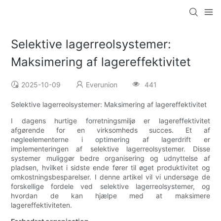
Selektive lagerreolsystemer:
Maksimering af lagereffektivitet
2025-10-09
Everunion
441
Selektive lagerreolsystemer: Maksimering af lagereffektivitet
I dagens hurtige forretningsmiljø er lagereffektivitet
afgørende for en virksomheds succes. Et af
nøgleelementerne i optimering af lagerdrift er
implementeringen af ​​selektive lagerreolsystemer. Disse
systemer muliggør bedre organisering og udnyttelse af
pladsen, hvilket i sidste ende fører til øget produktivitet og
omkostningsbesparelser. I denne artikel vil vi undersøge de
forskellige fordele ved selektive lagerreolsystemer, og
hvordan de kan hjælpe med at maksimere
lagereffektiviteten.