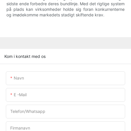
sidste ende forbedre deres bundlinje. Med det rigtige system
på plads kan virksomheder holde sig foran konkurrenterne
og imødekomme markedets stadigt skiftende krav.
Kom i kontakt med os
Navn
E -mail
Telefon/whatsapp
Firmanavn