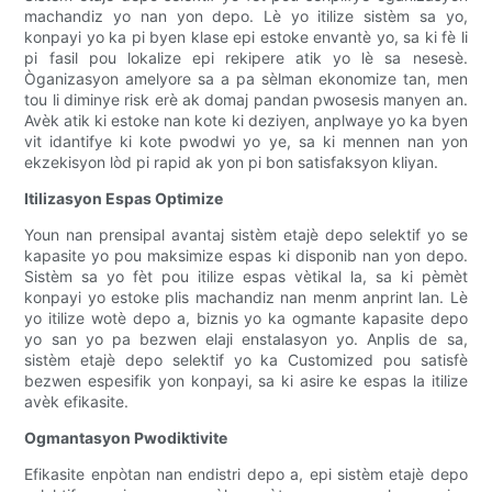
machandiz yo nan yon depo. Lè yo itilize sistèm sa yo,
konpayi yo ka pi byen klase epi estoke envantè yo, sa ki fè li
pi fasil pou lokalize epi rekipere atik yo lè sa nesesè.
Òganizasyon amelyore sa a pa sèlman ekonomize tan, men
tou li diminye risk erè ak domaj pandan pwosesis manyen an.
Avèk atik ki estoke nan kote ki deziyen, anplwaye yo ka byen
vit idantifye ki kote pwodwi yo ye, sa ki mennen nan yon
ekzekisyon lòd pi rapid ak yon pi bon satisfaksyon kliyan.
Itilizasyon Espas Optimize
Youn nan prensipal avantaj sistèm etajè depo selektif yo se
kapasite yo pou maksimize espas ki disponib nan yon depo.
Sistèm sa yo fèt pou itilize espas vètikal la, sa ki pèmèt
konpayi yo estoke plis machandiz nan menm anprint lan. Lè
yo itilize wotè depo a, biznis yo ka ogmante kapasite depo
yo san yo pa bezwen elaji enstalasyon yo. Anplis de sa,
sistèm etajè depo selektif yo ka Customized pou satisfè
bezwen espesifik yon konpayi, sa ki asire ke espas la itilize
avèk efikasite.
Ogmantasyon Pwodiktivite
Efikasite enpòtan nan endistri depo a, epi sistèm etajè depo