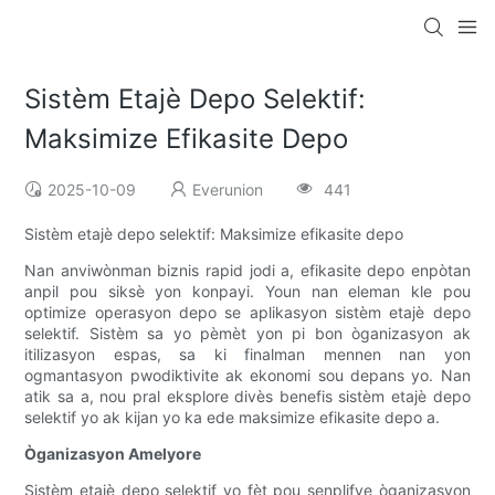
Sistèm Etajè Depo Selektif:
Maksimize Efikasite Depo
2025-10-09
Everunion
441
Sistèm etajè depo selektif: Maksimize efikasite depo
Nan anviwònman biznis rapid jodi a, efikasite depo enpòtan
anpil pou siksè yon konpayi. Youn nan eleman kle pou
optimize operasyon depo se aplikasyon sistèm etajè depo
selektif. Sistèm sa yo pèmèt yon pi bon òganizasyon ak
itilizasyon espas, sa ki finalman mennen nan yon
ogmantasyon pwodiktivite ak ekonomi sou depans yo. Nan
atik sa a, nou pral eksplore divès benefis sistèm etajè depo
selektif yo ak kijan yo ka ede maksimize efikasite depo a.
Òganizasyon Amelyore
Sistèm etajè depo selektif yo fèt pou senplifye òganizasyon