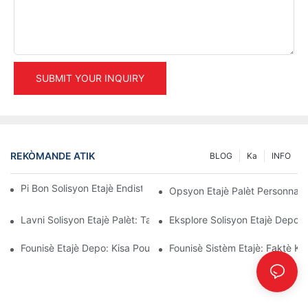
SUBMIT YOUR INQUIRY
REKÒMANDE ATIK
BLOG
Ka
INFO
Pi Bon Solisyon Etajè Endistriyèl Pou Jesyon Depo Efikas
Opsyon Etajè Palèt Personnal
Lavni Solisyon Etajè Palèt: Tandans Ak Inovasyon
Eksplore Solisyon Etajè Depo E
Founisè Etajè Depo: Kisa Pou Chèche
Founisè Sistèm Etajè: Faktè K