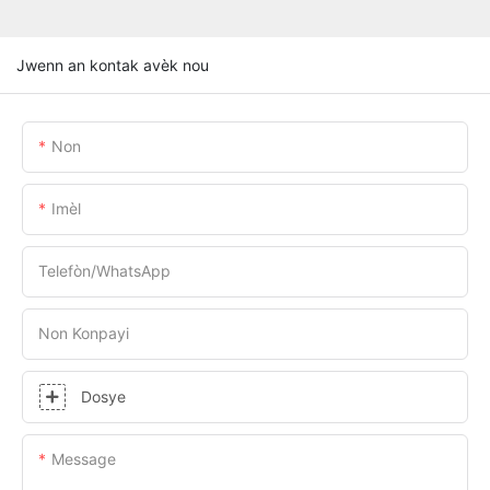
Jwenn an kontak avèk nou
Non
Imèl
Telefòn/WhatsApp
Non Konpayi
Dosye
Message