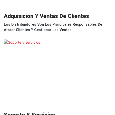
Adquisición Y Ventas De Clientes
Los Distribuidores Son Los Principales Responsables De
Atraer Clientes Y Gestionar Las Ventas.