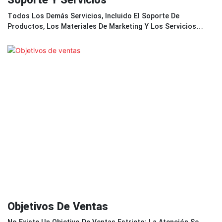
Soporte Y Servicios
Todos Los Demás Servicios, Incluido El Soporte De
Productos, Los Materiales De Marketing Y Los Servicios
Posventa, Serán Proporcionados Por Nosotros.
Objetivos De Ventas