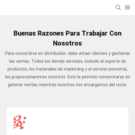
Buenas Razones Para Trabajar Con
Nosotros
Para convertirse en distribuidor, debe atraer clientes y gestionar
las ventas. Todos los demás servicios, incluido el soporte de
productos, los materiales de marketing y el servicio posventa,
los proporcionaremos nosotros. Esto le permite concentrarse en
generar ventas mientras nosotros nos encargamos del resto.