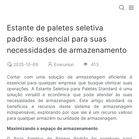
Estante de paletes seletiva
padrão: essencial para suas
necessidades de armazenamento
2025-10-09
Everunion
413
Contar com uma solução de armazenagem eficiente é
essencial para qualquer empresa que busque otimizar suas
operações. A Estante Seletiva para Paletes Standard é uma
solução versátil e econômica que pode atender às suas
necessidades de armazenagem. Este artigo abordará os
benefícios e recursos deste sistema de armazenagem
indispensável, explorando por que ele é um recurso valioso
para qualquer armazém ou unidade de armazenagem.
Maximizando o espaço de armazenamento
O Rack Seletivo de Paletes Padrão foi projetado para