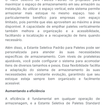
maximizar o espaço de armazenamento em seu armazém ou
instalação. Ao utilizar o espaço vertical, este sistema permite
armazenar mais estoque no mesmo espaço. Isso é
particularmente benéfico para empresas com espaço
limitado, pois permite que elas aproveitem ao máximo a área
disponível. A capacidade de empilhar paletes verticalmente
também melhora a organização e a acessibilidade,
facilitando a localização e a recuperação de itens quando
necessário.
Além disso, a Estante Seletiva Padrão para Paletes pode ser
personalizada para atender às suas necessidades
específicas de armazenamento. Com níveis de prateleiras
ajustáveis, você pode configurar o sistema para acomodar
itens de diversos tamanhos e pesos. Essa flexibilidade facilita
a adaptação do sistema de armazenamento às suas
necessidades em constante evolução, garantindo que seu
estoque esteja sempre bem organizado e facilmente
acessível.
Aumentando a eficiência
A eficiência é fundamental em qualquer operação de
armazenagem, e a Estante Seletiva de Paletes Standard