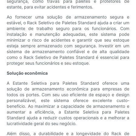
segurança, como travas para paletes e protetores de
estante, para evitar acidentes e ferimentos.
Ao fornecer uma solução de armazenamento segura e
estável, o Rack Seletivo de Paletes Standard ajuda a criar um
ambiente de trabalho seguro para os funcionários. Com
instalação e manutenção adequadas, este sistema pode
minimizar o risco de acidentes e garantir que seu estoque
esteja sempre armazenado com segurança. Investir em um
sistema de armazenamento confiável e de alta qualidade
como o Rack Seletivo de Paletes Standard é essencial para
proteger seus funcionários e seu estoque.
Solução econômica
A Estante Seletiva para Paletes Standard oferece uma
solução de armazenamento econômica para empresas de
todos os portes. Com seu uso eficiente de espaço e design
personalizável, este sistema oferece excelente custo-
benefício. Ao maximizar a capacidade de armazenamento e
aumentar a eficiência, a Estante Seletiva para Paletes
Standard ajuda a reduzir custos operacionais e a melhorar a
lucratividade geral do seu negócio.
Além disso, a durabilidade e a longevidade do Rack de