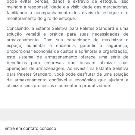
pode evitar perdas, danos e extravio de estoque. Isso
melhora a responsabilidade e a visibilidade das mercadorias,
facilitando o acompanhamento dos níveis de estoque e o
monitoramento do giro do estoque.
Concluindo, a Estante Seletiva para Paletes Standard é uma
solução versátil e prática para suas necessidades de
armazenamento. Com sua capacidade de maximizar o
espaço, aumentar a eficiência, garantir a segurança,
proporcionar economia de custos e aprimorar a organização,
este sistema de armazenamento oferece uma série de
benefícios para empresas que buscam otimizar suas
operações de armazenagem. Ao investir na Estante Seletiva
para Paletes Standard, você pode desfrutar de uma solução
de armazenamento confiável e econômica que ajudará a
otimizar seus processos e aumentar a produtividade.
Entre em contato conosco