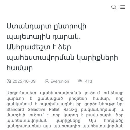
Ստանդարտ ընտրովի
պալետային դարակ.
Անհրաժեշտ է ձեր
պահեստավորման կարիքների
համար
2025-10-09
Everunion
413
Արդյունավետ պահեստավորման լուծում ունենալը
կարևոր է ցանկացած բիզնեսի համար, որը
ցանկանում է օպտիմալացնել իր գործունեությունը:
Standard Selective Pallet Rack-ը բազմակողմանի և
մատչելի լուծում է, որը կարող է բավարարել ձեր
պահեստավորման կարիքները: Այս հոդվածը
կանդրադառնա այս պարտադիր պահեստավորման