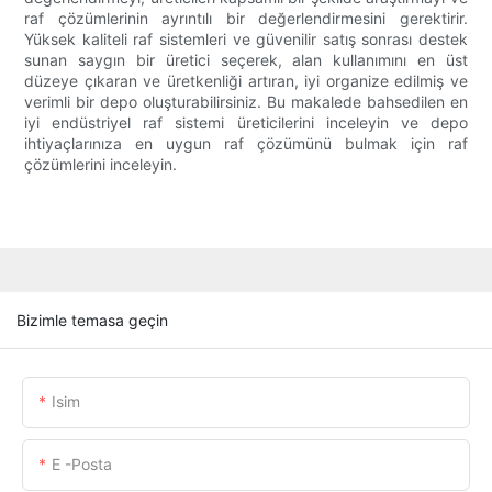
raf çözümlerinin ayrıntılı bir değerlendirmesini gerektirir.
Yüksek kaliteli raf sistemleri ve güvenilir satış sonrası destek
sunan saygın bir üretici seçerek, alan kullanımını en üst
düzeye çıkaran ve üretkenliği artıran, iyi organize edilmiş ve
verimli bir depo oluşturabilirsiniz. Bu makalede bahsedilen en
iyi endüstriyel raf sistemi üreticilerini inceleyin ve depo
ihtiyaçlarınıza en uygun raf çözümünü bulmak için raf
çözümlerini inceleyin.
Bizimle temasa geçin
Isim
E -posta