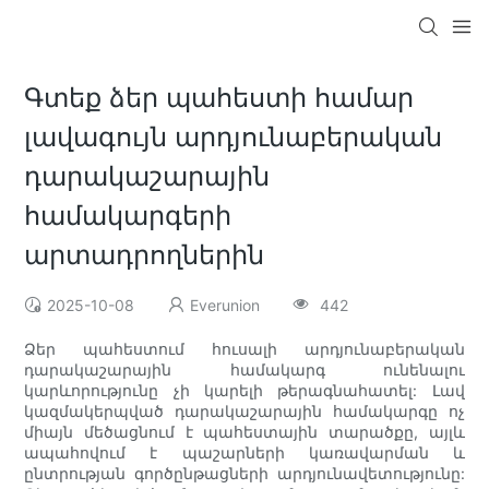
Գտեք ձեր պահեստի համար
լավագույն արդյունաբերական
դարակաշարային
համակարգերի
արտադրողներին
2025-10-08
Everunion
442
Ձեր պահեստում հուսալի արդյունաբերական
դարակաշարային համակարգ ունենալու
կարևորությունը չի կարելի թերագնահատել: Լավ
կազմակերպված դարակաշարային համակարգը ոչ
միայն մեծացնում է պահեստային տարածքը, այլև
ապահովում է պաշարների կառավարման և
ընտրության գործընթացների արդյունավետությունը: