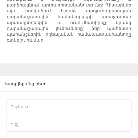
բարձրացնում արտադրողականությունը: Դիտարկեք
այս հոդվածում նշված արդյունաբերական
դարակաշարային համակարգերի առաջատար
արտադրողներին և ուսումնասիրեք նրանց
դարակաշարային լուծումները՝ ձեր պահեստի
պահանջներին իդեալական համապատասխանողը
գտնելու համար:
Կապվեք մեզ հետ
Անուն
Էլ