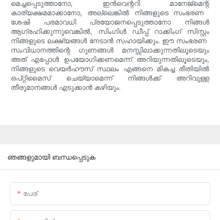
മെച്ചപ്പെടുത്താനോ, ഇൻവെന്ററി മാനേജ്മെന്റ്
കാര്യക്ഷമമാക്കാനോ, അല്ലെങ്കിൽ നിങ്ങളുടെ സംഭരണ ​​
ശേഷി പരമാവധി പ്രയോജനപ്പെടുത്താനോ നിങ്ങൾ
ആഗ്രഹിക്കുന്നുവെങ്കിൽ, സിംഗിൾ ഡീപ്പ് റാക്കിംഗ് സിസ്റ്റം
നിങ്ങളുടെ ലക്ഷ്യങ്ങൾ നേടാൻ സഹായിക്കും. ഈ സംഭരണ ​​
സംവിധാനത്തിന്റെ ഗുണങ്ങൾ മനസ്സിലാക്കുന്നതിലൂടെയും
അത് എപ്പോൾ ഉപയോഗിക്കണമെന്ന് അറിയുന്നതിലൂടെയും,
നിങ്ങളുടെ വെയർഹൗസ് സ്ഥലം എങ്ങനെ മികച്ച രീതിയിൽ
ഒപ്റ്റിമൈസ് ചെയ്യാമെന്ന് നിങ്ങൾക്ക് അറിവുള്ള
തീരുമാനങ്ങൾ എടുക്കാൻ കഴിയും.
ഞങ്ങളുമായി ബന്ധപ്പെടുക
പേര്