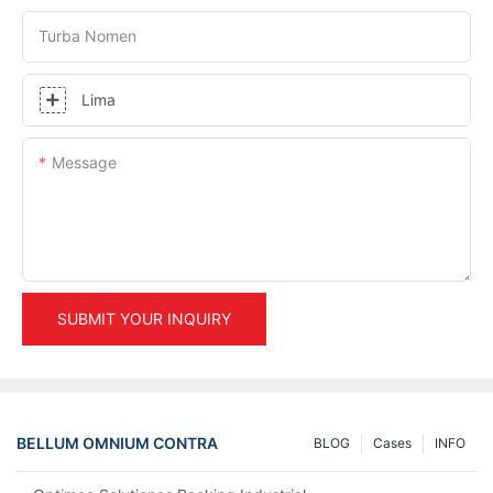
Turba Nomen
Lima
Message
SUBMIT YOUR INQUIRY
BELLUM OMNIUM CONTRA
BLOG
Cases
INFO