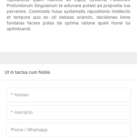
Profundorum Singularium te adiuvare potest ad proposita tua
pervenire. Commodis huius systematis repositionis intellectis
et tempore quo eo uti debeas sciendo, decisiones bene
fundatas facere potes de optima ratione spatii horrei tui
optimizandi.
Ut in tactus cum Nobis
Nomen
Inscriptio
Phone / Whatsapp