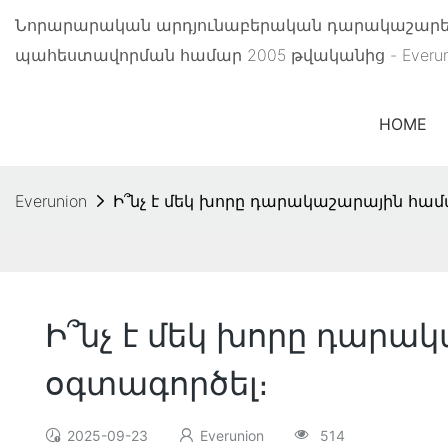
Նորարարական արդյունաբերական դարակաշարեր 
պահեստավորման համար 2005 թվականից - Everu
HOME
Everunion
Ի՞նչ է մեկ խորը դարակաշարային համ
Ի՞նչ է մեկ խորը դարա
օգտագործել։
2025-09-23
Everunion
514