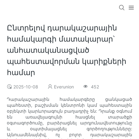
Ընտրելով դարակաշարային
համակարգի մատակարար՝
անհատականացված
պահեստավորման կարիքների
համար
2025-10-08
Everunion
452
Դարակաշարային համակարգերը ցանկացած
պահեստի, բաշխման կենտրոնի կամ պահեստային
օբյեկտի կարևորագույն բաղադրիչ են: Դրանք օգնում
են առավելագույնի հասցնել տարածքի
օգտագործումը, բարձրացնել արդյունավետությունը
և օպտիմալացնել գործողությունները:
Այնուամենայնիվ, ոչ բոլոր դարակաշարային