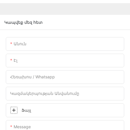
Կապվեք մեզ հետ
Անուն
Էլ
Հեռախոս / Whatsapp
Կազմակերպության Անվանումը
Ֆայլ
Message