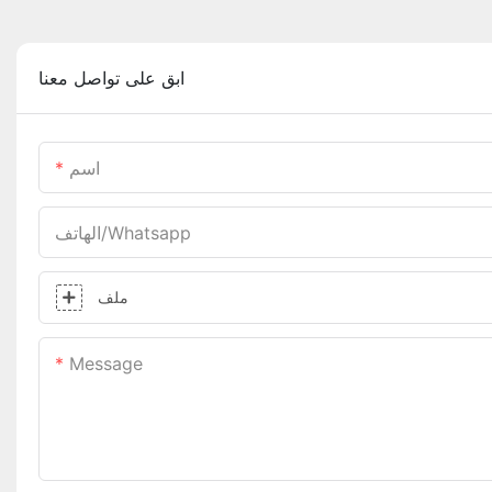
ابق على تواصل معنا
اسم
الهاتف/whatsapp
ملف
Message