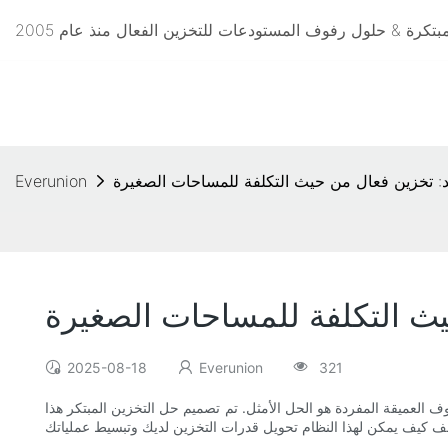
 تخزين فعال من حيث التكلفة للمساحات الصغيرة
Everunion
ث التكلفة للمساحات الصغيرة
2025-08-18
Everunion
321
لعميقة المفردة هو الحل الأمثل. تم تصميم حل التخزين المبتكر هذا