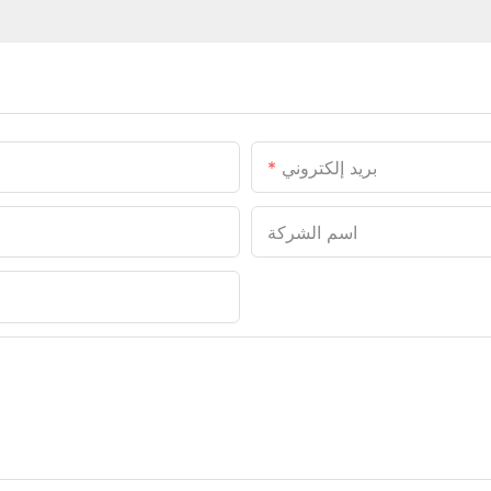
بريد إلكتروني
اسم الشركة