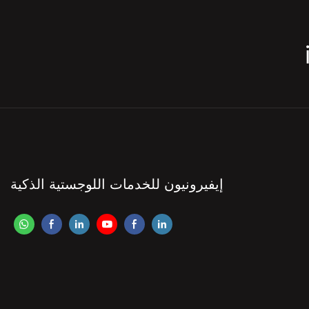
إيفيرونيون للخدمات اللوجستية الذكية