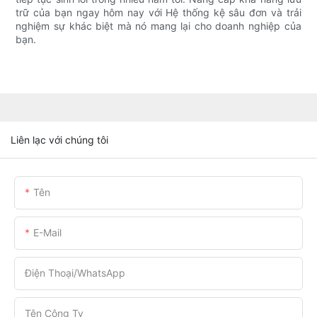
trữ của bạn ngay hôm nay với Hệ thống kệ sâu đơn và trải
nghiệm sự khác biệt mà nó mang lại cho doanh nghiệp của
bạn.
Liên lạc với chúng tôi
Tên
E-Mail
Điện Thoại/WhatsApp
Tên Công Ty