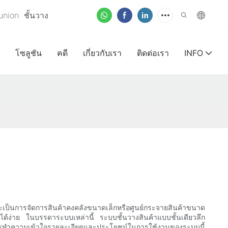
runion
ชั้นวาง
โซลูชัน
คดี
เกี่ยวกับเรา
ติดต่อเรา
INFO
่ว่าจะเป็นการจัดการสินค้าคงคลังขนาดเล็กหรือศูนย์กระจายสินค้าขนาด
ค้าได้ง่าย ในบรรดาระบบเหล่านี้ ระบบชั้นวางสินค้าแบบชั้นเดียวลึก
 การทำความเข้าใจรายละเอียดและประโยชน์ในการใช้งานของระบบนี้