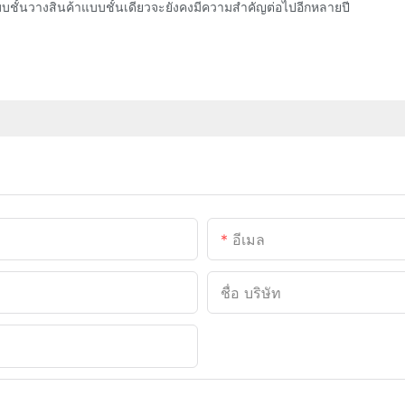
ชั้นวางสินค้าแบบชั้นเดียวจะยังคงมีความสำคัญต่อไปอีกหลายปี
อีเมล
ชื่อ บริษัท