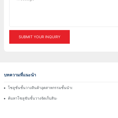
SUBMIT YOUR INQUIRY
บทความที่แนะนำ
โซลูชั่นชั้นวางสินค้าอุตสาหกรรมชั้นนำเพื่อการจัดการคลังสินค้าอย่า
ค้นหาโซลูชันชั้นวางจัดเก็บสินค้าที่มีประสิทธิภาพสำหรับทุกอุตสาหก