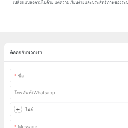
เปลี่ยนแปลงตามไปด้วย แต่ความเรียบง่ายและประสิทธิภาพของระบบ
ติดต่อกับพวกเรา
ชื่อ
โทรศัพท์/whatsapp
ไฟล์
Message