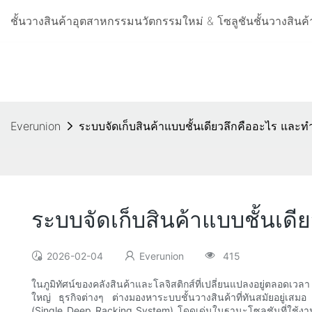
ชั้นวางสินค้าอุตสาหกรรมนวัตกรรมใหม่ & โซลูชันชั้นวางสินค้าใ
Everunion
ระบบจัดเก็บสินค้าแบบชั้นเดียวลึกคืออะไร และ
ระบบจัดเก็บสินค้าแบบชั้นเด
2026-02-04
Everunion
415
ในภูมิทัศน์ของคลังสินค้าและโลจิสติกส์ที่เปลี่ยนแปลงอยู่ตลอดเวลา
ใหญ่ ธุรกิจต่างๆ ต่างมองหาระบบชั้นวางสินค้าที่ทันสมัยอยู่เสมอ 
(Single Deep Racking System) โดดเด่นในฐานะโซลูชันที่ใช้งา