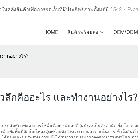
นคลังสินค้าเพื่อการจัดเก็บที่มีประสิทธิภาพตั้งแต่ปี 2548 - Eve
HOME
สินค้าพร้อมส่ง
OEM/ODM
ทำงานอย่างไร?
ียวลึกคืออะไร และทำงานอย่างไร?
 ประสิทธิภาพและการใช้พื้นที่อย่างคุ้มค่าที่สุดยังคงเป็นสิ่งสำคัญยิ่ง ไม
เพื่อเพิ่มพื้นที่จัดเก็บให้สูงสุดพร้อมทั้งอำนวยความสะดวกในการเข้าถึงสิน
นได้จริงและมีประสิทธิภาพ ซึ่งได้รับการยอมรับจากอุตสาหกรรมทั่วโลก