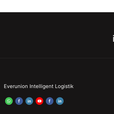
Everunion Intelligent Logistik