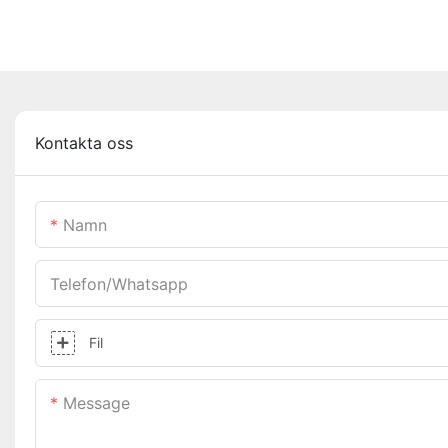
Kontakta oss
Namn
Telefon/whatsapp
Fil
Message