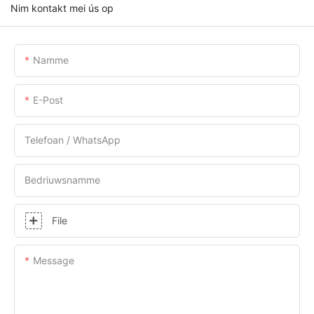
Nim kontakt mei ús op
Namme
E-Post
Telefoan / WhatsApp
Bedriuwsnamme
File
Message