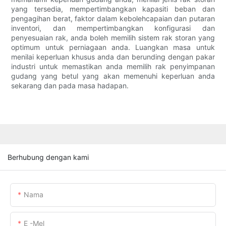
yang tersedia, mempertimbangkan kapasiti beban dan
pengagihan berat, faktor dalam kebolehcapaian dan putaran
inventori, dan mempertimbangkan konfigurasi dan
penyesuaian rak, anda boleh memilih sistem rak storan yang
optimum untuk perniagaan anda. Luangkan masa untuk
menilai keperluan khusus anda dan berunding dengan pakar
industri untuk memastikan anda memilih rak penyimpanan
gudang yang betul yang akan memenuhi keperluan anda
sekarang dan pada masa hadapan.
Berhubung dengan kami
Nama
E -mel