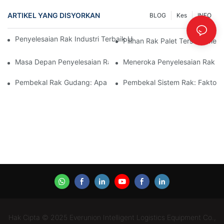
ARTIKEL YANG DISYORKAN
BLOG
Kes
INFO
Penyelesaian Rak Industri Terbaik Untuk Pengurusan Gudang 
Pilihan Rak Palet Tersuai: M
Masa Depan Penyelesaian Rak Palet: Trend Dan Inovasi
Meneroka Penyelesaian Rak Pe
Pembekal Rak Gudang: Apa Yang Perlu Diperhatikan
Pembekal Sistem Rak: Faktor 
Hak Cipta © 2025 Everunion Intelligent Logistics Equipment Co.,