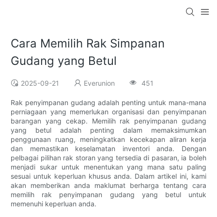
Cara Memilih Rak Simpanan
Gudang yang Betul
2025-09-21
Everunion
451
Rak penyimpanan gudang adalah penting untuk mana-mana
perniagaan yang memerlukan organisasi dan penyimpanan
barangan yang cekap. Memilih rak penyimpanan gudang
yang betul adalah penting dalam memaksimumkan
penggunaan ruang, meningkatkan kecekapan aliran kerja
dan memastikan keselamatan inventori anda. Dengan
pelbagai pilihan rak storan yang tersedia di pasaran, ia boleh
menjadi sukar untuk menentukan yang mana satu paling
sesuai untuk keperluan khusus anda. Dalam artikel ini, kami
akan memberikan anda maklumat berharga tentang cara
memilih rak penyimpanan gudang yang betul untuk
memenuhi keperluan anda.