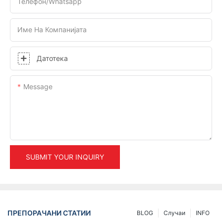
Телефон/whatsapp
Име На Компанијата
Датотека
Message
SUBMIT YOUR INQUIRY
ПРЕПОРАЧАНИ СТАТИИ
BLOG
Случаи
INFO