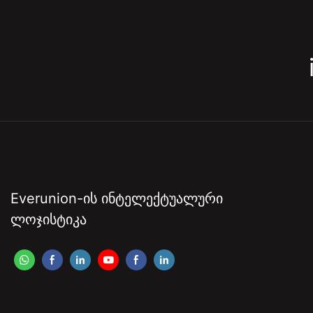
Everunion-Ის Ინტელექტუალური
Ლოჯისტიკა