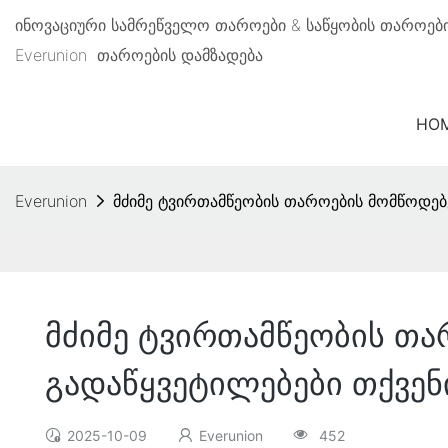
ინოვაციური სამრეწველო თაროები & საწყობის თაროები
Everunion
თაროების დამზადება
HO
Everunion
მძიმე ტვირთამწეობის თაროების მომწოდებ
მძიმე ტვირთამწეობის თა
გადაწყვეტილებები თქვენ
2025-10-09
Everunion
452