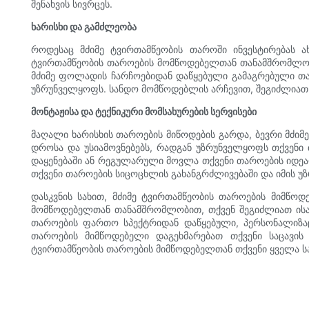
შენახვის სივრცეს.
ხარისხი და გამძლეობა
როდესაც მძიმე ტვირთამწეობის თაროში ინვესტირებას 
ტვირთამწეობის თაროების მომწოდებელთან თანამშრომლობა. 
მძიმე ფოლადის ჩარჩოებიდან დაწყებული გამაგრებული თა
უზრუნველყოფს. სანდო მომწოდებლის არჩევით, შეგიძლიათ 
მონტაჟისა და ტექნიკური მომსახურების სერვისები
მაღალი ხარისხის თაროების მიწოდების გარდა, ბევრი მძიმ
დროსა და უსიამოვნებებს, რადგან უზრუნველყოფს თქვენი
დაყენებაში ან რეგულარული მოვლა თქვენი თაროების იდე
თქვენი თაროების სიცოცხლის გახანგრძლივებაში და იმის უ
დასკვნის სახით, მძიმე ტვირთამწეობის თაროების მიმწოდე
მომწოდებელთან თანამშრომლობით, თქვენ შეგიძლიათ ისა
თაროების ფართო სპექტრიდან დაწყებული, პერსონალიზაცი
თაროების მიმწოდებელი დაგეხმარებათ თქვენი საცავის 
ტვირთამწეობის თაროების მიმწოდებელთან თქვენი ყველა სა