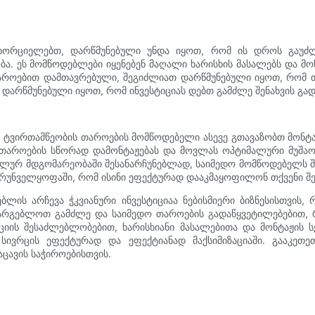
ახორციელებთ, დარწმუნებული უნდა იყოთ, რომ ის დროს გაუძლ
ეს მომწოდებლები იყენებენ მაღალი ხარისხის მასალებს და მოწი
როებით დამთავრებული, შეგიძლიათ დარწმუნებული იყოთ, რომ თ
დარწმუნებული იყოთ, რომ ინვესტიციას დებთ გამძლე შენახვის გა
ე ტვირთამწეობის თაროების მომწოდებელი ასევე გთავაზობთ მონტ
 თაროების სწორად დამონტაჟებას და მოვლას ოპტიმალური მუშაობ
ალურ მდგომარეობაში შესანარჩუნებლად, საიმედო მომწოდებელს შ
ზრუნველყოფაში, რომ ისინი ეფექტურად დააკმაყოფილონ თქვენი შენ
ბლის არჩევა ჭკვიანური ინვესტიციაა ნებისმიერი ბიზნესისთვის
რგებლოთ გამძლე და საიმედო თაროების გადაწყვეტილებებით, 
ის შესაძლებლობებით, ხარისხიანი მასალებითა და მონტაჟის ს
სივრცის ეფექტურად და ეფექტიანად მაქსიმიზაციაში. გააკეთ
ცავის საჭიროებისთვის.