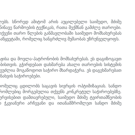
ებს. სწორედ ამიტომ არის აუცილებელი საიმედო, მძიმე
ნავე წარმოების ტექნიკას, რათა შექმნან გამძლე თაროები.
ქვენი თარო წლების განმავლობაში საიმედო მომსახურებას
დაწყვეტაში, რომელიც ხანგრძლივ მუშაობას უზრუნველყოფს.
აჟისა და მოვლა-პატრონობის მომსახურებას. ეს დაგიზოგავთ
ისთვის. გჭირდებათ დახმარება ახალი თაროების სისტემის
ეუძლია მოგაწოდოთ საჭირო მხარდაჭერა. ეს დაგეხმარებათ
ახვის საჭიროებები.
, რომელიც ცდილობს საცავის სივრცის ოპტიმიზაციას. სანდო
რომლებიც მორგებულია თქვენს კონკრეტულ საჭიროებებზე.
ერვისებით დამთავრებული, საიმედო მძიმე ტვირთამწეობის
ეთ ჭკვიანური არჩევანი და ითანამშრომლეთ სანდო მძიმე