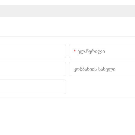
Ელ.წერილი
Კომპანიის Სახელი