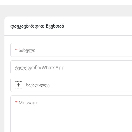
დაუკავშირდით ჩვენთან
Სახელი
Ტელეფონი/WhatsApp
Საქაღალდე
Message