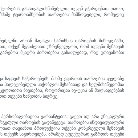
აქტორებია გასათვალისწინებელი. თქვენ გჭირდებათ თარო,
მძიმე ტვირთამწეობის თაროების მიმწოდებელი, რომელიც
ირებულნი არიან მაღალი ხარისხის თაროების მიწოდებაში,
ით, თქვენ შეგიძლიათ უზრუნველყოთ, რომ თქვენი შენახვის
გარემოს მკაცრი პირობების გასაძლებად, რაც გთავაზობთ
 საცავის საჭიროებებს. მძიმე ტვირთის თაროების ყველაზე
ა პალეტიზებული საქონლის შესანახად და ხელმისაწვდომია
ულობითი ნივთების, როგორიცაა ხე-ტყის ან მილსადენების
ოთ თქვენი საწყობის სივრცე.
პერსონალიზაციის ვარიანტებია. გაქვთ თუ არა უნიკალური
მორგებული თაროების გადაწყვეტა. თაროების ინდივიდუალური
ლიათ თავიანთი პროდუქციის თქვენი კონკრეტული შენახვის
 თქვენს საჭიროებებს, არამედ ეფექტურად გაზრდის თქვენი