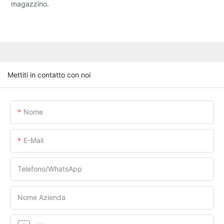
magazzino.
Mettiti in contatto con noi
Nome
E-Mail
Telefono/WhatsApp
Nome Azienda