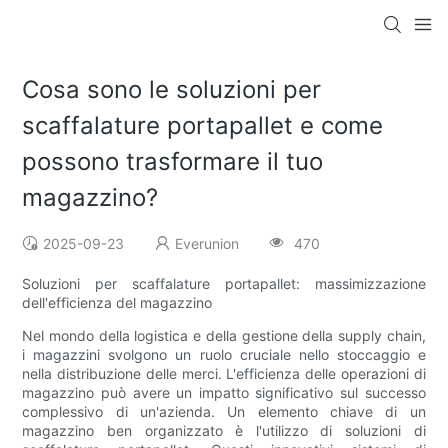
Cosa sono le soluzioni per
scaffalature portapallet e come
possono trasformare il tuo
magazzino?
2025-09-23
Everunion
470
Soluzioni per scaffalature portapallet: massimizzazione
dell'efficienza del magazzino
Nel mondo della logistica e della gestione della supply chain,
i magazzini svolgono un ruolo cruciale nello stoccaggio e
nella distribuzione delle merci. L'efficienza delle operazioni di
magazzino può avere un impatto significativo sul successo
complessivo di un'azienda. Un elemento chiave di un
magazzino ben organizzato è l'utilizzo di soluzioni di