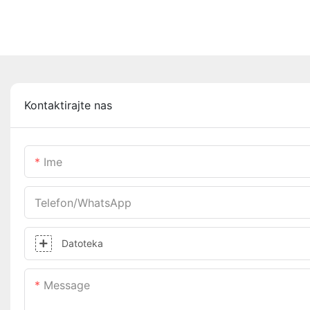
Kontaktirajte nas
Ime
Telefon/WhatsApp
Datoteka
Message