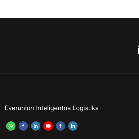
Everunion Inteligentna Logistika