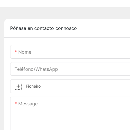
Póñase en contacto connosco
Nome
Teléfono/WhatsApp
Ficheiro
Message