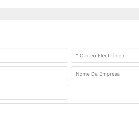
Correo Electrónico
Nome Da Empresa