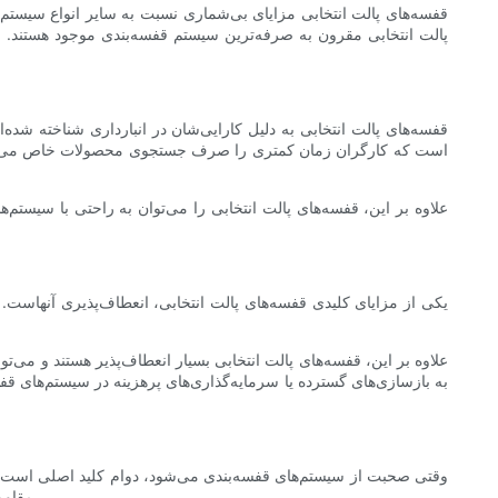
قفسه‌های پالت انتخابی مزایای بی‌شماری نسبت به سایر انواع سیستم‌ها
پالت انتخابی مقرون به صرفه‌ترین سیستم قفسه‌بندی موجود هستند. م
قفسه‌های پالت انتخابی به دلیل کارایی‌شان در انبارداری شناخته شده‌
است که کارگران زمان کمتری را صرف جستجوی محصولات خاص می‌کنند، هز
علاوه بر این، قفسه‌های پالت انتخابی را می‌توان به راحتی با سیستم‌
یکی از مزایای کلیدی قفسه‌های پالت انتخابی، انعطاف‌پذیری آنهاست.
علاوه بر این، قفسه‌های پالت انتخابی بسیار انعطاف‌پذیر هستند و می‌تو
به بازسازی‌های گسترده یا سرمایه‌گذاری‌های پرهزینه در سیستم‌های قفسه
وقتی صحبت از سیستم‌های قفسه‌بندی می‌شود، دوام کلید اصلی است. قفسه
مقاومت کنند. این قفسه‌ها برای پشتیبانی از بارهای سنگین و فراهم کردن فضای ذخیره‌سازی قابل اعتماد برای محصولات شما در درازمدت طراحی شده‌اند.