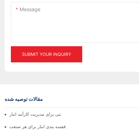
Message
SUBMIT YOUR INQUIRY
مقالات توصیه شده
راهکارهای برتر قفسه بندی صنعتی برای مدیریت کارآمد انبار
بررسی راهکارهای موثر قفسه بندی انبار برای هر صنعت