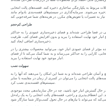
کلات مربوط به یکپارچگی ساختاری ذخیره کنند. قفسه‌های پالت انتخابی
ره می‌شوند. سرمایه‌گذاری در سیستم‌های قفسه‌بندی بادوام مانند
طراحی کم‌حجم
یی در فضا طراحی شده‌اند و فضای ذخیره‌سازی عمودی را به حداکثر
انبار خود نهایت استفاده را ببرید و بدون افزایش فضای کف، ظرفیت
ذخیره‌سازی اضافی ایجاد کنید.
اده مؤثر از فضای عمودی انبار خود، می‌توانید محصولات بیشتری را در
بی، کارایی را به حداکثر می‌رساند و به شما کمک می‌کند تا از فضای
انبار موجود خود نهایت استفاده را ببرید.
سهولت نصب
 آسان طراحی شده‌اند و به شما این امکان را می‌دهند که آنها را به
قفسه‌های پالت انتخابی را می‌توان در کسری از زمان در مقایسه با سایر
سیستم‌های قفسه‌بندی نصب کرد.
ه در حال گسترش انبار خود باشید، چه در حال سازماندهی مجدد موجودی
. این انعطاف‌پذیری و راحتی، قفسه‌های پالت انتخابی را به یک راه‌حل