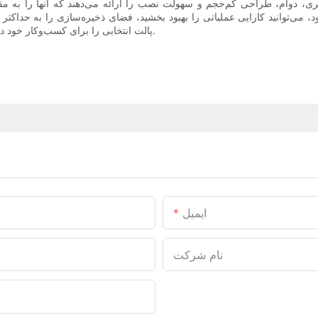
ذیری، دوام، طراحی کم‌حجم و سهولت نصب را ارائه می‌دهند که آنها را به مقر
، می‌توانید کارایی عملیاتی را بهبود بخشید، فضای ذخیره‌سازی را به حداکثر 
پالت انتخابی را برای کسب‌وکار خود در نظر بگیرید و مزایای این سیستم قفسه‌بندی برتر را امروز تجربه کنید.
ایمیل
نام شرکت