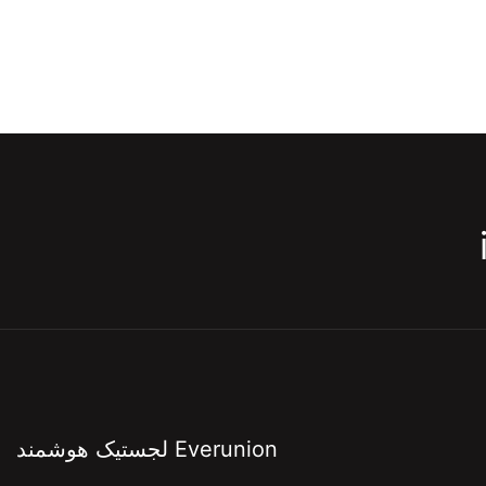
لجستیک هوشمند Everunion