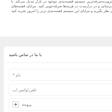
ون‌به‌صرفه‌ترین سیستم قفسه‌بندی موجود در بازار تبدیل می‌کند. با
برسانید و در درازمدت در هزینه‌ها صرفه‌جویی کنید. مزایای قفسه‌های
با ما در تماس باشید
نام
تلفن/واتس اپ
پرونده