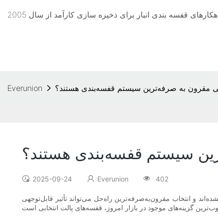
بی مقرون به صرفه‌ترین سیستم قفسه‌بندی هستند؟
Everunion
ترین سیستم قفسه‌بندی هستند؟
2025-09-24
Everunion
402
اند و انتخاب مقرون‌به‌صرفه‌ترین راه‌حل می‌تواند تأثیر قابل‌توجهی