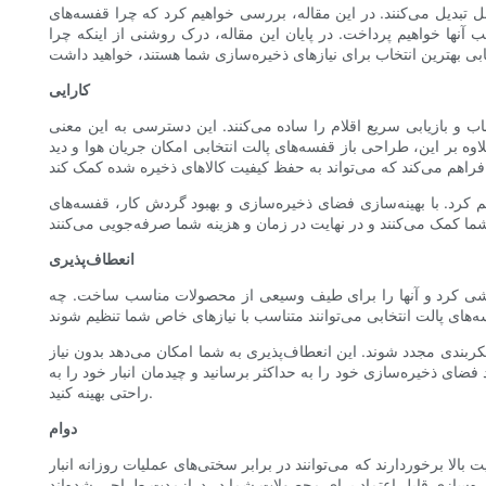
غل تبدیل می‌کنند. در این مقاله، بررسی خواهیم کرد که چرا قفسه‌های
نها خواهیم پرداخت. در پایان این مقاله، درک روشنی از اینکه چرا
کارایی
خاب و بازیابی سریع اقلام را ساده می‌کنند. این دسترسی به این معنی
 بر این، طراحی باز قفسه‌های پالت انتخابی امکان جریان هوا و دید
هم کرد. با بهینه‌سازی فضای ذخیره‌سازی و بهبود گردش کار، قفسه‌های
انعطاف‌پذیری
 سفارشی کرد و آنها را برای طیف وسیعی از محصولات مناسب ساخت. چه
پیکربندی مجدد شوند. این انعطاف‌پذیری به شما امکان می‌دهد بدون نیاز
 فضای ذخیره‌سازی خود را به حداکثر برسانید و چیدمان انبار خود را به
راحتی بهینه کنید.
دوام
لا برخوردارند که می‌توانند در برابر سختی‌های عملیات روزانه انبار