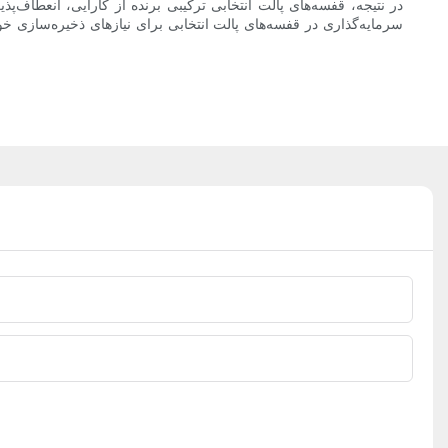
در نتیجه، قفسه‌های پالت انتخابی ترکیبی برنده از کارایی، انعطاف‌پ
سرمایه‌گذاری در قفسه‌های پالت انتخابی برای نیازهای ذخیره‌سازی خود