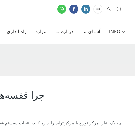
INFO
آشنای ما
درباره ما
موارد
راه اندازی
چرا قفسه‌ه
چه یک انبار، مرکز توزیع یا مرکز تولید را اداره کنید، انتخاب سیستم