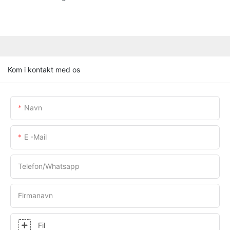
Kom i kontakt med os
Navn
E -mail
Telefon/whatsapp
Firmanavn
Fil