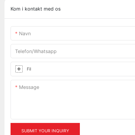
Kom i kontakt med os
Navn
Telefon/whatsapp
Fil
Message
SUBMIT YOUR INQUIRY