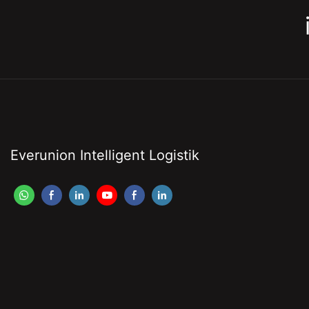
Everunion Intelligent Logistik