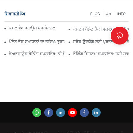
ਸਿਫਾਰਸ਼ੀ ਲੇਖ
BLOG
ਕੇਸ
INFO
ਕੁਸ਼ਲ ਵੇਅਰਹਾਊਸ ਪ੍ਰਬੰਧਨ ਲਈ ਪ੍ਰਮੁੱਖ ਉਦਯੋਗਿਕ ਰੈਕਿੰਗ ਹੱਲ
ਕਸਟਮ ਪੈਲੇਟ ਰੈਕ ਵਿਕਲਪ: ਤੁਹਾਡੀਆਂ ਸਟ
ਪੈਲੇਟ ਰੈਕ ਸਮਾਧਾਨਾਂ ਦਾ ਭਵਿੱਖ: ਰੁਝਾਨ ਅਤੇ ਨਵੀਨਤਾਵਾਂ
ਹਰੇਕ ਉਦਯੋਗ ਲਈ ਪ੍ਰਭਾਵਸ਼ਾਲੀ ਸਟੋਰੇਜ
ਵੇਅਰਹਾਊਸ ਰੈਕਿੰਗ ਸਪਲਾਇਰ: ਕੀ ਦੇਖਣਾ ਹੈ
ਰੈਕਿੰਗ ਸਿਸਟਮ ਸਪਲਾਇਰ: ਸਹੀ ਸਾਥੀ 