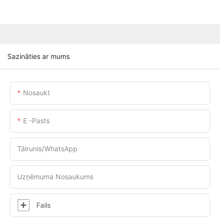
Sazināties ar mums
Nosaukt
E -pasts
Tālrunis/WhatsApp
Uzņēmuma Nosaukums
Fails