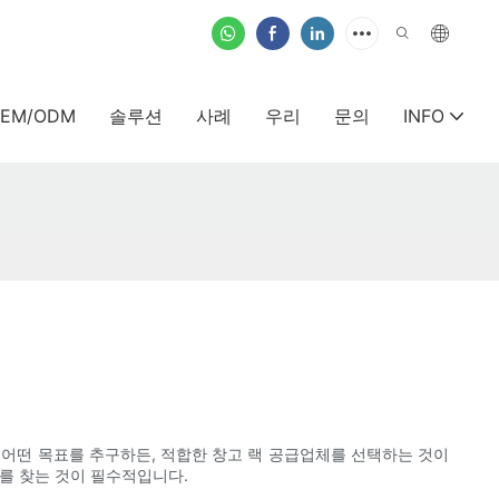
EM/ODM
솔루션
사례
우리
문의
INFO
 어떤 목표를 추구하든, 적합한 창고 랙 공급업체를 선택하는 것이
를 찾는 것이 필수적입니다.