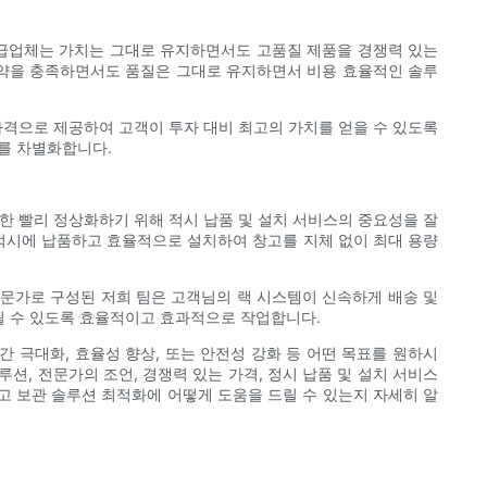
 공급업체는 가치는 그대로 유지하면서도 고품질 제품을 경쟁력 있는
 제약을 충족하면서도 품질은 그대로 유지하면서 비용 효율적인 솔루
있는 가격으로 제공하여 고객이 투자 대비 최고의 가치를 얻을 수 있도록
를 차별화합니다.
한 빨리 정상화하기 위해 적시 납품 및 설치 서비스의 중요성을 잘
 적시에 납품하고 효율적으로 설치하여 창고를 지체 없이 최대 용량
련된 전문가로 구성된 저희 팀은 고객님의 랙 시스템이 신속하게 배송 및
될 수 있도록 효율적이고 효과적으로 작업합니다.
 극대화, 효율성 향상, 또는 안전성 강화 등 어떤 목표를 원하시
션, 전문가의 조언, 경쟁력 있는 가격, 정시 납품 및 설치 서비스
서 창고 보관 솔루션 최적화에 어떻게 도움을 드릴 수 있는지 자세히 알