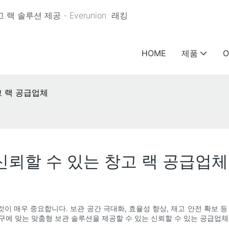
 솔루션 제공 - Everunion
래킹
HOME
제품
O
고 랙 공급업체
신뢰할 수 있는 창고 랙 공급업체
이 매우 중요합니다. 보관 공간 극대화, 효율성 향상, 재고 안전 확보 등
구에 맞는 맞춤형 보관 솔루션을 제공할 수 있는 신뢰할 수 있는 공급업체