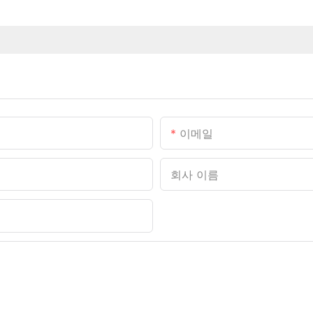
이메일
회사 이름