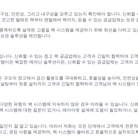
구성, 안전성, 그리고 내구성을 갖추고 있는지 확인해야 합니다. 신뢰할 
. 견고한 팔레트 랙부터 캔틸레버 랙까지, 믿을 수 있는 공급업체는 보관
 요구 사항을 충족하도록 설계된 고품질 랙 시스템을 제공하기 위해 최선을 다하
 보관 솔루션을 제안합니다.
니다. 신뢰할 수 있는 창고 랙 공급업체는 고객과 긴밀히 협력하여 고객의
스템이든 복잡한 메자닌 솔루션이든, 신뢰할 수 있는 공급업체는 고객의 
ons)는 모든 규모의 창고에서 공간 활용도를 극대화하고, 효율성을 높이며,
 컨설팅부터 최종 설치까지 고객과 긴밀히 협력하여 고객님의 랙 시스템이
다양한 유형의 랙 시스템에 익숙하지 않은 경우 어려울 수 있습니다. 신
랙 시스템에 대한 질문이 있거나, 레이아웃 설계에 도움이 필요하거나, 설
얼마나 어려운 일인지 잘 알고 있습니다. 따라서 저희는 모든 단계에서 고객에게
고, 권장 사항을 제공하며, 랙 시스템이 올바르고 효율적으로 설치되도록