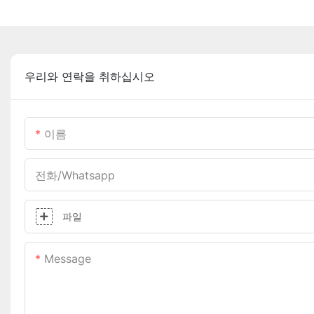
우리와 연락을 취하십시오
이름
전화/whatsapp
파일
Message