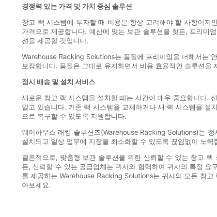
경쟁력 있는 가격 및 가치 중심 솔루션
창고 랙 시스템에 투자할 때 비용은 항상 고려해야 할 사항이지만
가격으로 제공합니다. 예산에 맞는 보관 솔루션을 찾든, 프리미엄
션을 제공할 것입니다.
Warehouse Racking Solutions는 품질에 프리미엄을
보장합니다. 품질은 그대로 유지하면서 비용 효율적인 솔루션을 
정시 배송 및 설치 서비스
새로운 창고 랙 시스템을 설치할 때는 시간이 매우 중요합니다. 
알고 있습니다. 기존 랙 시스템을 교체하거나 새 랙 시스템을 설
으로 복구할 수 있도록 지원합니다.
웨어하우스 래킹 솔루션즈(Warehouse Racking Soluti
설치되고 일상 업무에 지장을 최소화할 수 있도록 끊임없이 노력
결론적으로, 맞춤형 보관 솔루션을 위한 신뢰할 수 있는 창고 랙
든, 신뢰할 수 있는 공급업체는 귀사와 협력하여 귀사의 특정 요구
를 제공하는 Warehouse Racking Solutions는 귀사
아보세요.