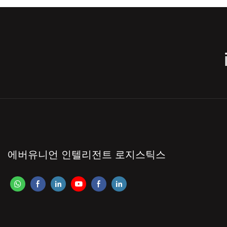
에버유니언 인텔리전트 로지스틱스