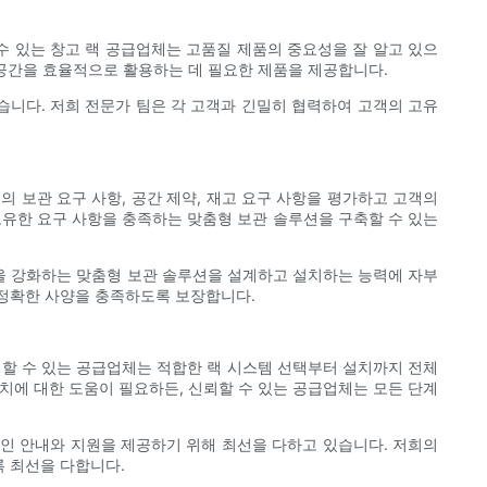
수 있는 창고 랙 공급업체는 고품질 제품의 중요성을 잘 알고 있으
 공간을 효율적으로 활용하는 데 필요한 제품을 제공합니다.
고 있습니다. 저희 전문가 팀은 각 고객과 긴밀히 협력하여 고객의 고유
 보관 요구 사항, 공간 제약, 재고 요구 사항을 평가하고 고객의
고유한 요구 사항을 충족하는 맞춤형 보관 솔루션을 구축할 수 있는
 안전성을 강화하는 맞춤형 보관 솔루션을 설계하고 설치하는 능력에 자부
 정확한 사양을 충족하도록 보장합니다.
뢰할 수 있는 공급업체는 적합한 랙 시스템 선택부터 설치까지 전체
치에 대한 도움이 필요하든, 신뢰할 수 있는 공급업체는 모든 단계
 전문적인 안내와 지원을 제공하기 위해 최선을 다하고 있습니다. 저희의
 최선을 다합니다.