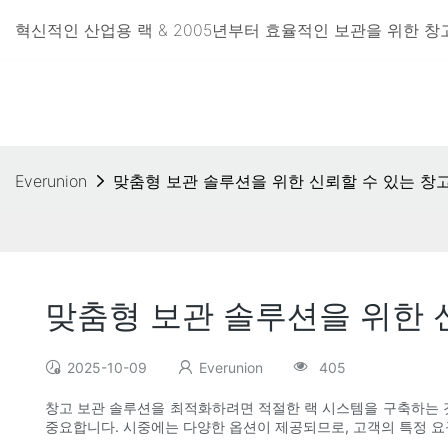
혁신적인 산업용 랙 & 2005년부터 효율적인 보관을 위한 창고 랙
Everunion
맞춤형 보관 솔루션을 위한 신뢰할 수 있는 창
맞춤형 보관 솔루션을 위한 
2025-10-09
Everunion
405
창고 보관 솔루션을 최적화하려면 적절한 랙 시스템을 구축하는 것
중요합니다. 시중에는 다양한 옵션이 제공되므로, 고객의 특정 요