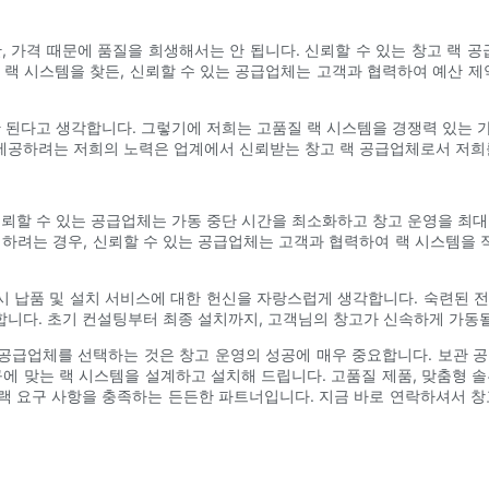
, 가격 때문에 품질을 희생해서는 안 됩니다. 신뢰할 수 있는 창고 랙
 랙 시스템을 찾든, 신뢰할 수 있는 공급업체는 고객과 협력하여 예산
 더해서는 안 된다고 생각합니다. 그렇기에 저희는 고품질 랙 시스템을 경쟁력 
제공하려는 저희의 노력은 업계에서 신뢰받는 창고 랙 공급업체로서 저희
신뢰할 수 있는 공급업체는 가동 중단 시간을 최소화하고 창고 운영을 최대
치하려는 경우, 신뢰할 수 있는 공급업체는 고객과 협력하여 랙 시스템을
ons)는 정시 납품 및 설치 서비스에 대한 헌신을 자랑스럽게 생각합니다. 숙
합니다. 초기 컨설팅부터 최종 설치까지, 고객님의 창고가 신속하게 가동
 공급업체를 선택하는 것은 창고 운영의 성공에 매우 중요합니다. 보관 공간
에 맞는 랙 시스템을 설계하고 설치해 드립니다. 고품질 제품, 맞춤형 솔루
의 모든 창고 랙 요구 사항을 충족하는 든든한 파트너입니다. 지금 바로 연락하셔