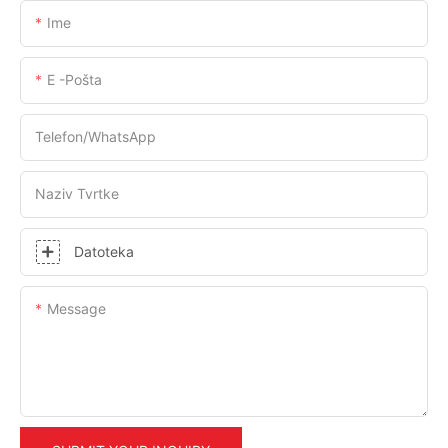
Ime
E -pošta
Telefon/WhatsApp
Naziv Tvrtke
Datoteka
Message