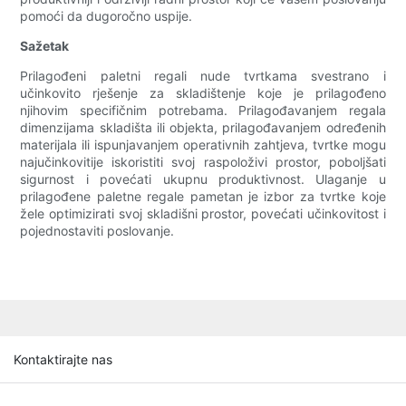
pomoći da dugoročno uspije.
Sažetak
Prilagođeni paletni regali nude tvrtkama svestrano i
učinkovito rješenje za skladištenje koje je prilagođeno
njihovim specifičnim potrebama. Prilagođavanjem regala
dimenzijama skladišta ili objekta, prilagođavanjem određenih
materijala ili ispunjavanjem operativnih zahtjeva, tvrtke mogu
najučinkovitije iskoristiti svoj raspoloživi prostor, poboljšati
sigurnost i povećati ukupnu produktivnost. Ulaganje u
prilagođene paletne regale pametan je izbor za tvrtke koje
žele optimizirati svoj skladišni prostor, povećati učinkovitost i
pojednostaviti poslovanje.
Kontaktirajte nas