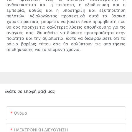
ανθεκτικότητα και η ποιότητα, η εξειδίκευση και η
εμπειρία, καθώς και η υποστήριξη και εξυπηρέτηση
πελατών. Αξιολογώντας προσεκτικά αυτά τα βασικά
χαρακτηριστικά, μπορείτε να βρείτε έναν προμηθευτή που
θα σας παρέχει τις καλύτερες λύσεις αποθήκευσης για τις
ανάγκες σας. Θυμηθείτε να δώσετε προτεραιότητα στην
ποιότητα και την αξιοπιστία, ώστε να διασφαλίσετε ότι τα
ράφια βαρέως τύπου σας θα καλύπτουν τις απαιτήσεις
αποθήκευσης για τα επόμενα χρόνια.
Ελάτε σε επαφή μαζί μας
Όνομα
ΗΛΕΚΤΡΟΝΙΚΗ ΔΙΕΥΘΥΝΣΗ