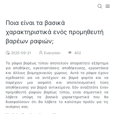
Ποια είναι τα βασικά
χαρακτηριστικά ενός προμηθευτή
βαρέων ραφιών;
2025-09-21
Everunion
402
Τα ράφια βαρέως τύπου αποτελούν απαραίτητο εξάρτημα
για αποθήκες, εγκαταστάσεις αποθήκευσης, εργοστάσια
και άλλους βιομηχανικούς χώρους. Αυτά τα ράφια έχουν
σχεδιαστεί για να αντέχουν σε βαριά φορτία και να
παρέχουν μια ασφαλή και αποτελεσματική λύση
αποθήκευσης για βαριά αντικείμενα. Εάν αναζητάτε έναν
προμηθευτή ραφιών βαρέως τύπου, είναι σημαντικό να
λάβετε υπόψη τα βασικά χαρακτηριστικά που θα
διασφαλίσουν ότι θα λάβετε το καλύτερο προϊόν για τις
ανάγκες σας.